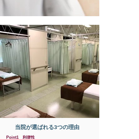
当院が選ばれる3つの理由
Point1 利便性