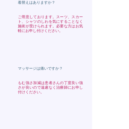
着替えはありますか？
ご用意しております。スーツ、スカー
ト、シャツのしわを気にすることなく
施術が受けられます。必要な方はお気
軽にお申し付けください。
マッサージは痛いですか？
もむ強さ加減は患者さんの丁度良い強
さが良いので遠慮なく治療師にお申し
付けください。