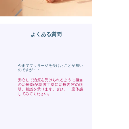
よくある質問
今までマッサージを受けたことが無い
のですが・・
安心して治療を受けられるように担当
の治療師が親切丁寧に治療内容の説
明、相談を承ります。ぜひ、一度体感
してみてください。