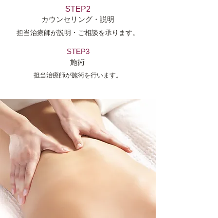
STEP2
カウンセリング・説明
担当治療師が説明・ご相談を承ります。
STEP3
施術
担当治療師が施術を行います。